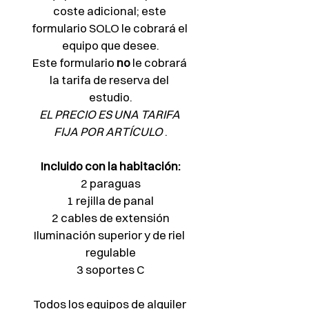
coste adicional; este 
formulario SOLO le cobrará el 
equipo que desee.
Este formulario 
no
 le cobrará 
la tarifa de reserva del 
estudio.
EL PRECIO ES UNA TARIFA 
FIJA POR ARTÍCULO
 .
Incluido con la habitación:
2 paraguas
1 rejilla de panal
2 cables de extensión
Iluminación superior y de riel 
regulable
3 soportes C
Todos los equipos de alquiler 