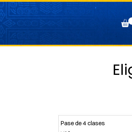
El
Pase de 4 clases