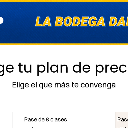
ige tu plan de prec
Elige el que más te convenga
Pase de 8 clases
Pas